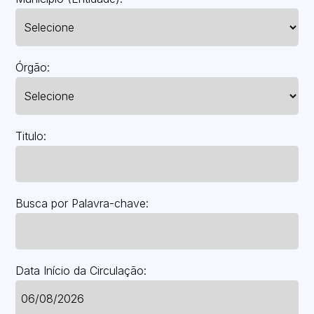
Órgão:
Titulo:
Busca por Palavra-chave:
Data Início da Circulação: