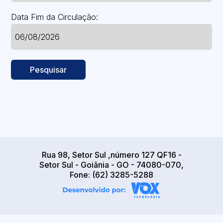
Data Fim da Circulação:
Pesquisar
Rua 98, Setor Sul ,número 127 QF16 -
Setor Sul - Goiânia - GO - 74080-070,
Fone: (62) 3285-5288