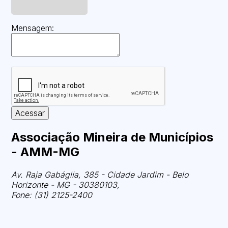
Mensagem:
Acessar
Associação Mineira de Municípios
- AMM-MG
Av. Raja Gabáglia, 385 - Cidade Jardim - Belo
Horizonte - MG - 30380103,
Fone: (31) 2125-2400