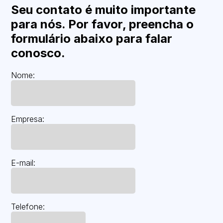
Seu contato é muito importante
para nós. Por favor, preencha o
formulário abaixo para falar
conosco.
Nome:
Empresa:
E-mail:
Telefone: