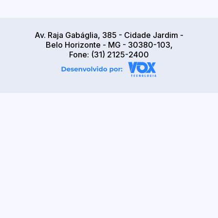
Av. Raja Gabáglia, 385 - Cidade Jardim -
Belo Horizonte - MG - 30380-103,
Fone: (31) 2125-2400