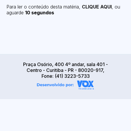
Para ler o conteúdo desta matéria,
CLIQUE AQUI
, ou
aguarde
10 segundos
Praça Osório, 400 4º andar, sala 401 -
Centro - Curitiba - PR - 80020-917,
Fone: (41) 3223-5733