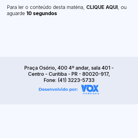
Para ler o conteúdo desta matéria,
CLIQUE AQUI
, ou
aguarde
10 segundos
Praça Osório, 400 4º andar, sala 401 -
Centro - Curitiba - PR - 80020-917,
Fone: (41) 3223-5733