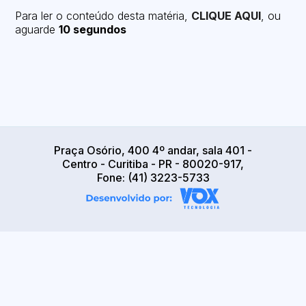
Para ler o conteúdo desta matéria,
CLIQUE AQUI
, ou
aguarde
10 segundos
Praça Osório, 400 4º andar, sala 401 -
Centro - Curitiba - PR - 80020-917,
Fone: (41) 3223-5733