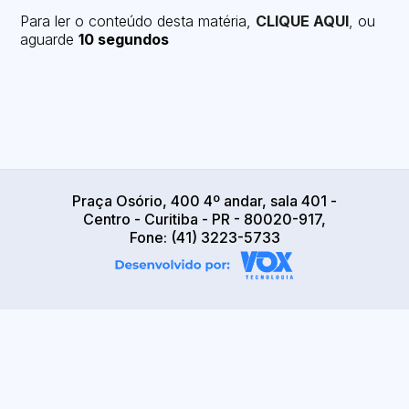
Para ler o conteúdo desta matéria,
CLIQUE AQUI
, ou
aguarde
10 segundos
Praça Osório, 400 4º andar, sala 401 -
Centro - Curitiba - PR - 80020-917,
Fone: (41) 3223-5733