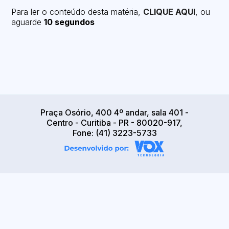
Para ler o conteúdo desta matéria,
CLIQUE AQUI
, ou
aguarde
10 segundos
Praça Osório, 400 4º andar, sala 401 -
Centro - Curitiba - PR - 80020-917,
Fone: (41) 3223-5733