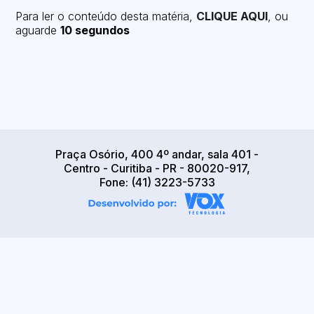
Para ler o conteúdo desta matéria,
CLIQUE AQUI
, ou
aguarde
10 segundos
Praça Osório, 400 4º andar, sala 401 -
Centro - Curitiba - PR - 80020-917,
Fone: (41) 3223-5733