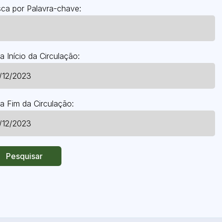
ca por Palavra-chave:
a Início da Circulação:
a Fim da Circulação:
Pesquisar