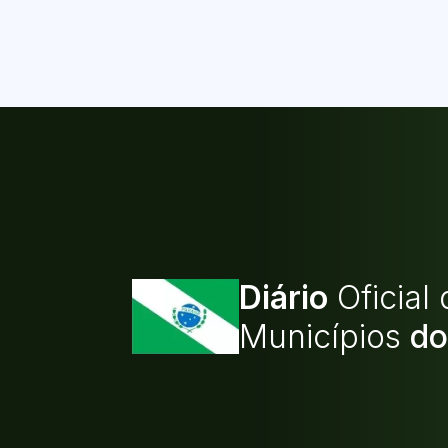
Diário
Oficial
Municípios