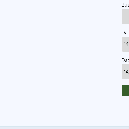
Bus
Dat
Dat