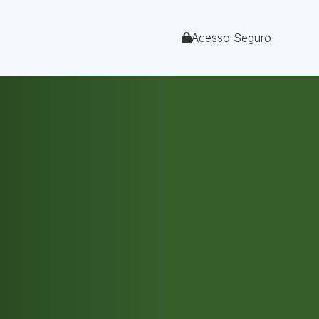
Acesso Seguro