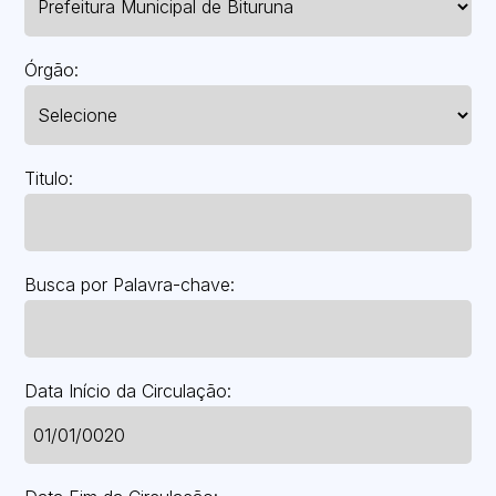
Órgão:
Titulo:
Busca por Palavra-chave:
Data Início da Circulação: