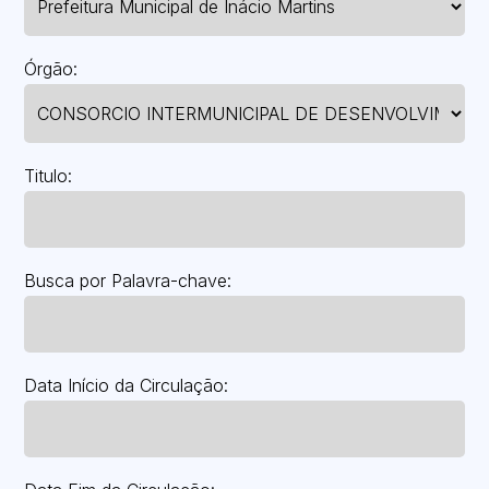
Órgão:
Titulo:
Busca por Palavra-chave:
Data Início da Circulação: