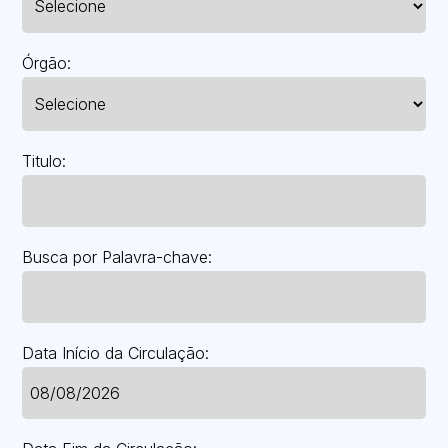
Órgão:
Titulo:
Busca por Palavra-chave:
Data Início da Circulação: