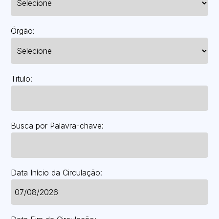
Órgão:
Titulo:
Busca por Palavra-chave:
Data Início da Circulação: