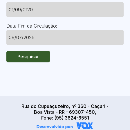
Data Fim da Circulação:
Pesquisar
Rua do Cupuaçuzeiro, nº 360 - Caçari -
Boa Vista - RR - 69307-450,
Fone: (95) 3624-6551