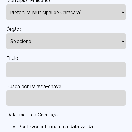
Município (Entidade):
Órgão:
Titulo:
Busca por Palavra-chave:
Data Início da Circulação:
Por favor, informe uma data válida.