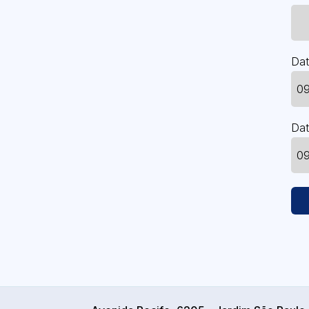
Dat
Dat