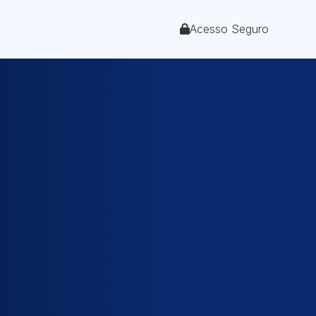
Acesso Seguro