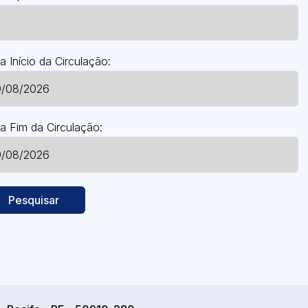
a Início da Circulação:
a Fim da Circulação:
Pesquisar