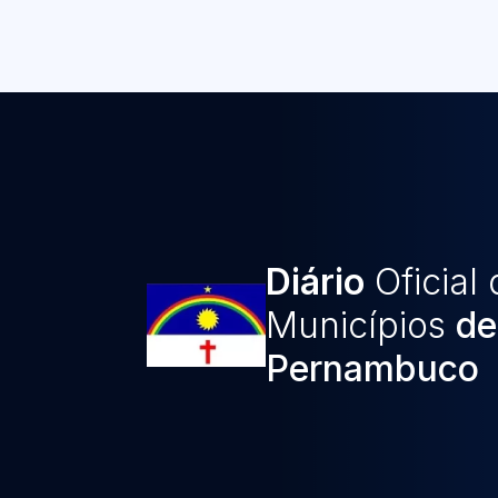
Diário
Oficial
Municípios