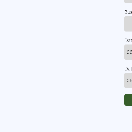
Bus
Dat
Dat