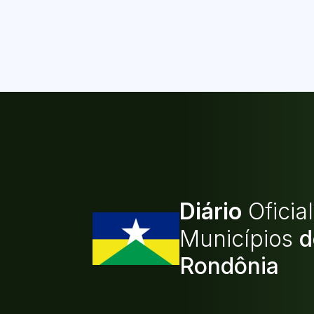
Diário
Oficia
Municípios