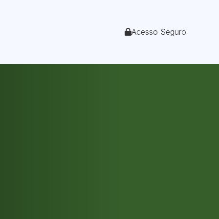
Acesso Seguro