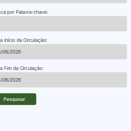
ca por Palavra-chave:
a Início da Circulação:
a Fim da Circulação:
Pesquisar