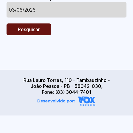
Pesquisar
Rua Lauro Torres, 110 - Tambauzinho -
João Pessoa - PB - 58042-030,
Fone: (83) 3044-7401