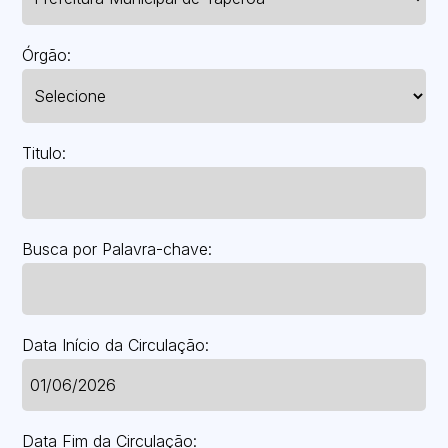
Órgão:
Titulo:
Busca por Palavra-chave:
Data Início da Circulação:
Data Fim da Circulação: