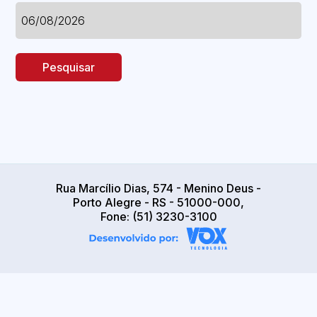
Pesquisar
Rua Marcílio Dias, 574 - Menino Deus -
Porto Alegre - RS - 51000-000,
Fone: (51) 3230-3100