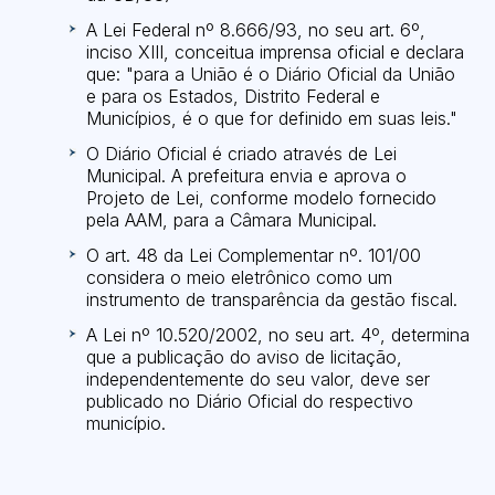
A Lei Federal nº 8.666/93, no seu art. 6º,
inciso XIII, conceitua imprensa oficial e declara
que: "para a União é o Diário Oficial da União
e para os Estados, Distrito Federal e
Municípios, é o que for definido em suas leis."
O Diário Oficial é criado através de Lei
Municipal. A prefeitura envia e aprova o
Projeto de Lei, conforme modelo fornecido
pela AAM, para a Câmara Municipal.
O art. 48 da Lei Complementar nº. 101/00
considera o meio eletrônico como um
instrumento de transparência da gestão fiscal.
A Lei nº 10.520/2002, no seu art. 4º, determina
que a publicação do aviso de licitação,
independentemente do seu valor, deve ser
publicado no Diário Oficial do respectivo
município.