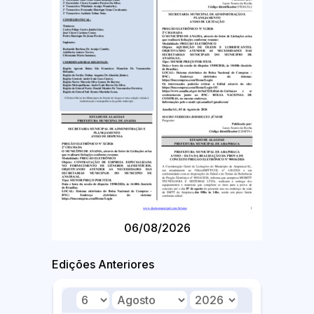
06/08/2026
Edições Anteriores