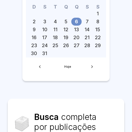
D
S
T
Q
Q
S
S
1
2
3
4
5
6
7
8
9
10
11
12
13
14
15
16
17
18
19
20
21
22
23
24
25
26
27
28
29
30
31
Hoje
Busca
completa
por publicações