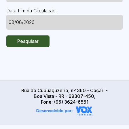
Data Fim da Circulação:
Pesquisar
Rua do Cupuaçuzeiro, nº 360 - Caçari -
Boa Vista - RR - 69307-450,
Fone: (95) 3624-6551