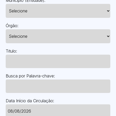
Município (Entidade):
Órgão:
Titulo:
Busca por Palavra-chave:
Data Início da Circulação: