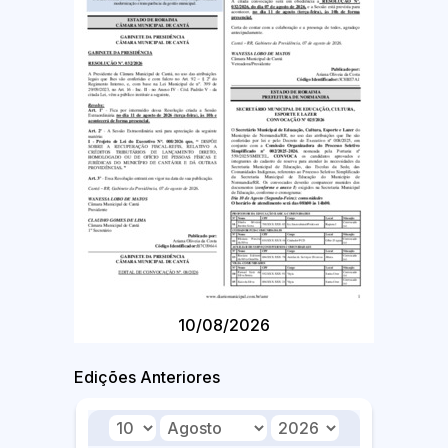
10/08/2026
Edições Anteriores