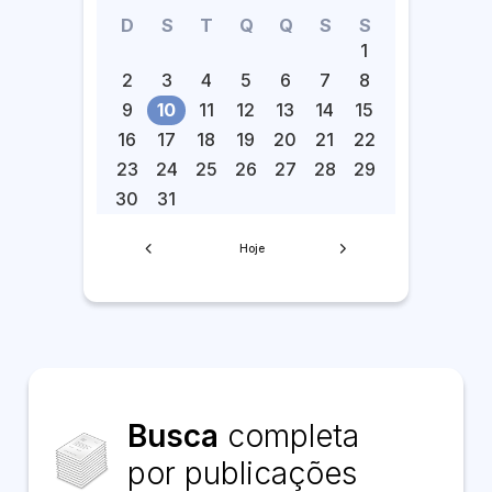
D
S
T
Q
Q
S
S
1
2
3
4
5
6
7
8
9
10
11
12
13
14
15
16
17
18
19
20
21
22
23
24
25
26
27
28
29
30
31
Hoje
Busca
completa
por publicações