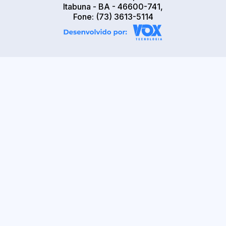
Itabuna - BA - 46600-741,
Fone: (73) 3613-5114