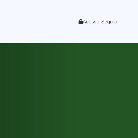
Acesso Seguro