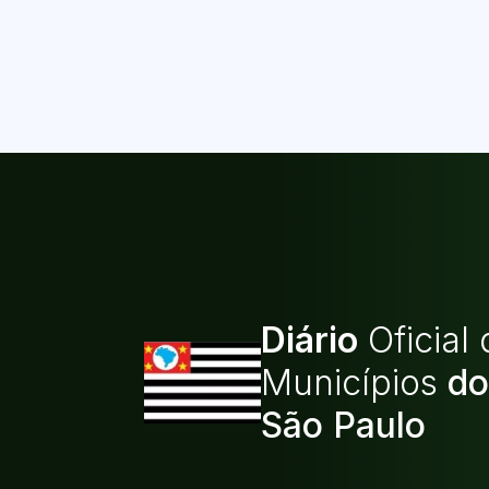
Diário
Oficial
Municípios