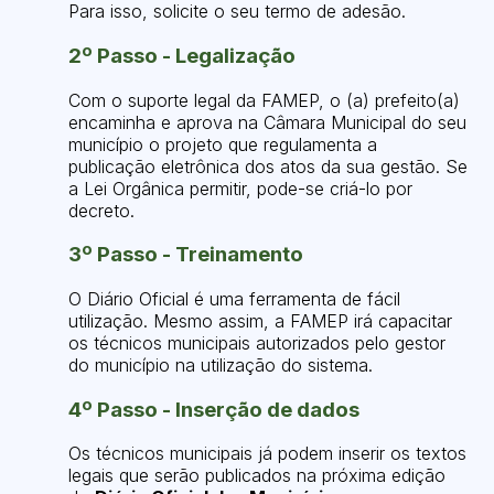
Para isso, solicite o seu termo de adesão.
2º Passo - Legalização
Com o suporte legal da FAMEP, o (a) prefeito(a)
encaminha e aprova na Câmara Municipal do seu
município o projeto que regulamenta a
publicação eletrônica dos atos da sua gestão. Se
a Lei Orgânica permitir, pode-se criá-lo por
decreto.
3º Passo - Treinamento
O Diário Oficial é uma ferramenta de fácil
utilização. Mesmo assim, a FAMEP irá capacitar
os técnicos municipais autorizados pelo gestor
do município na utilização do sistema.
4º Passo - Inserção de dados
Os técnicos municipais já podem inserir os textos
legais que serão publicados na próxima edição