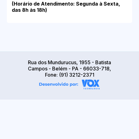
(Horário de Atendimento: Segunda à Sexta,
das 8h às 18h)
Rua dos Mundurucus, 1955 - Batista
Campos - Belém - PA - 66033-718,
Fone: (91) 3212-2371