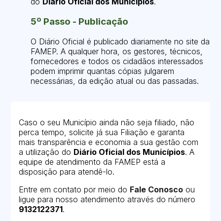
do
Diário Oficial dos Municípios
.
5º Passo - Publicação
O Diário Oficial é publicado diariamente no site da
FAMEP. A qualquer hora, os gestores, técnicos,
fornecedores e todos os cidadãos interessados
podem imprimir quantas cópias julgarem
necessárias, da edição atual ou das passadas.
Caso o seu Município ainda não seja filiado, não
perca tempo, solicite já sua Filiação e garanta
mais transparência e economia a sua gestão com
a utilização do
Diário Oficial dos Municípios
. A
equipe de atendimento da FAMEP está a
disposição para atendê-lo.
Entre em contato por meio do
Fale Conosco
ou
ligue para nosso atendimento através do número
9132122371
.