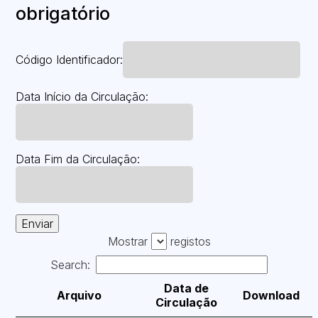
obrigatório
Código Identificador:
Data Início da Circulação:
Data Fim da Circulação:
Enviar
Mostrar
registos
Search:
Data de
Arquivo
Download
Circulação