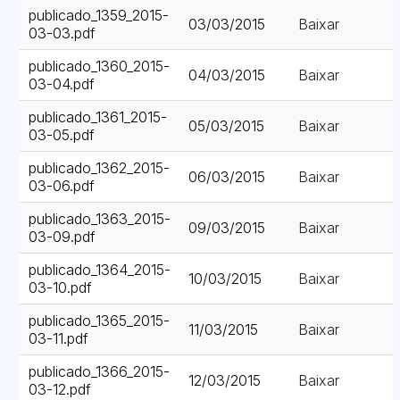
publicado_1359_2015-
03/03/2015
Baixar
03-03.pdf
publicado_1360_2015-
04/03/2015
Baixar
03-04.pdf
publicado_1361_2015-
05/03/2015
Baixar
03-05.pdf
publicado_1362_2015-
06/03/2015
Baixar
03-06.pdf
publicado_1363_2015-
09/03/2015
Baixar
03-09.pdf
publicado_1364_2015-
10/03/2015
Baixar
03-10.pdf
publicado_1365_2015-
11/03/2015
Baixar
03-11.pdf
publicado_1366_2015-
12/03/2015
Baixar
03-12.pdf