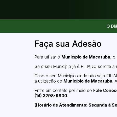
O Diá
Faça sua Adesão
Para utilizar o
Município de Macatuba
, o
Se o seu Município já é FILIADO solicite a 
Caso o seu Município ainda não seja FILIA
a utilização do
Município de Macatuba
. 
Entre em contato por meio do
Fale Conos
(14) 3298-9800
.
(Horário de Atendimento: Segunda à Se