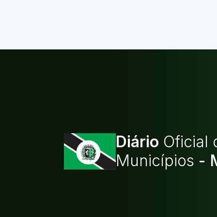
Diário
Oficial
Municípios