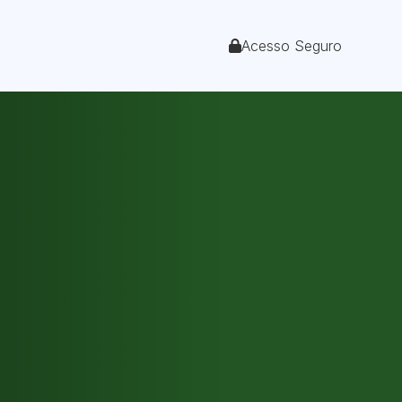
Acesso Seguro