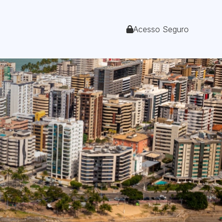
Acesso Seguro