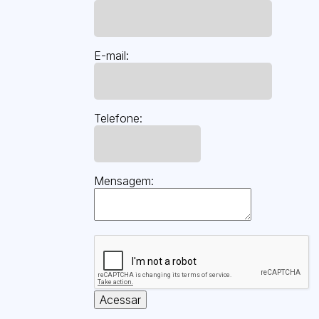
E-mail:
Telefone:
Mensagem:
Acessar