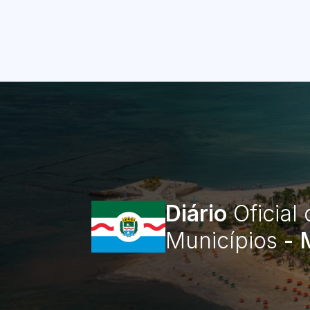
Diário
Oficial
Municípios