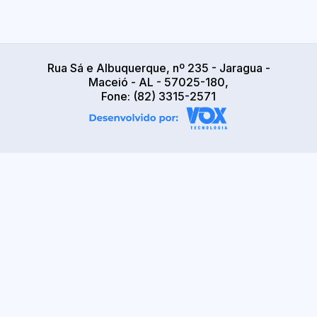
Rua Sá e Albuquerque, nº 235 - Jaragua -
Maceió - AL - 57025-180,
Fone: (82) 3315-2571