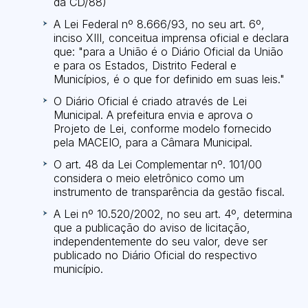
da CD/88)
A Lei Federal nº 8.666/93, no seu art. 6º,
inciso XIII, conceitua imprensa oficial e declara
que: "para a União é o Diário Oficial da União
e para os Estados, Distrito Federal e
Municípios, é o que for definido em suas leis."
O Diário Oficial é criado através de Lei
Municipal. A prefeitura envia e aprova o
Projeto de Lei, conforme modelo fornecido
pela MACEIO, para a Câmara Municipal.
O art. 48 da Lei Complementar nº. 101/00
considera o meio eletrônico como um
instrumento de transparência da gestão fiscal.
A Lei nº 10.520/2002, no seu art. 4º, determina
que a publicação do aviso de licitação,
independentemente do seu valor, deve ser
publicado no Diário Oficial do respectivo
município.