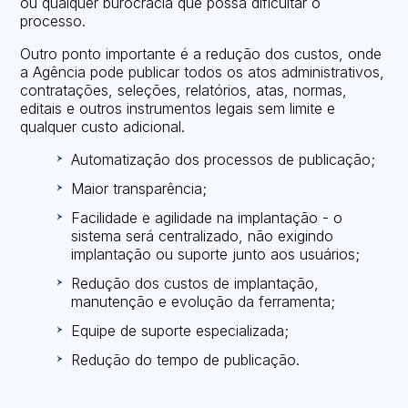
ou qualquer burocracia que possa dificultar o
processo.
Outro ponto importante é a redução dos custos, onde
a Agência pode publicar todos os atos administrativos,
contratações, seleções, relatórios, atas, normas,
editais e outros instrumentos legais sem limite e
qualquer custo adicional.
Automatização dos processos de publicação;
Maior transparência;
Facilidade e agilidade na implantação - o
sistema será centralizado, não exigindo
implantação ou suporte junto aos usuários;
Redução dos custos de implantação,
manutenção e evolução da ferramenta;
Equipe de suporte especializada;
Redução do tempo de publicação.