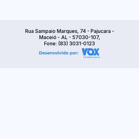
Rua Sampaio Marques, 74 - Pajucara -
Maceió - AL - 57030-107,
Fone: (83) 3031-0123