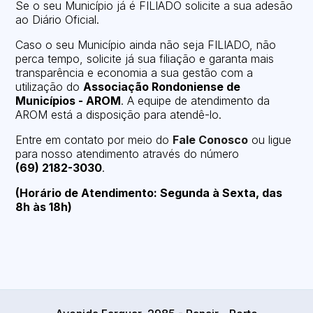
Se o seu Município já é FILIADO solicite a sua adesão
ao Diário Oficial.
Caso o seu Município ainda não seja FILIADO, não
perca tempo, solicite já sua filiação e garanta mais
transparência e economia a sua gestão com a
utilização do
Associação Rondoniense de
Municípios - AROM
. A equipe de atendimento da
AROM está a disposição para atendê-lo.
Entre em contato por meio do
Fale Conosco
ou ligue
para nosso atendimento através do número
(69) 2182-3030
.
(Horário de Atendimento: Segunda à Sexta, das
8h às 18h)