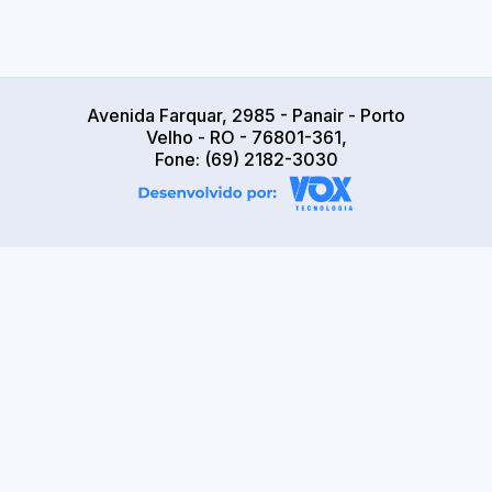
Avenida Farquar, 2985 - Panair - Porto
Velho - RO - 76801-361,
Fone: (69) 2182-3030