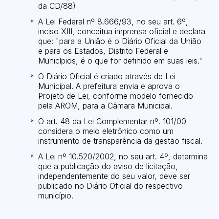
da CD/88)
A Lei Federal nº 8.666/93, no seu art. 6º,
inciso XIII, conceitua imprensa oficial e declara
que: "para a União é o Diário Oficial da União
e para os Estados, Distrito Federal e
Municípios, é o que for definido em suas leis."
O Diário Oficial é criado através de Lei
Municipal. A prefeitura envia e aprova o
Projeto de Lei, conforme modelo fornecido
pela AROM, para a Câmara Municipal.
O art. 48 da Lei Complementar nº. 101/00
considera o meio eletrônico como um
instrumento de transparência da gestão fiscal.
A Lei nº 10.520/2002, no seu art. 4º, determina
que a publicação do aviso de licitação,
independentemente do seu valor, deve ser
publicado no Diário Oficial do respectivo
município.