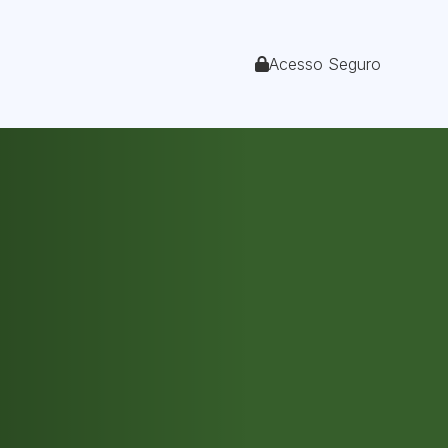
Acesso Seguro