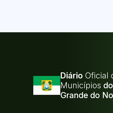
Diário
Oficial
Municípios